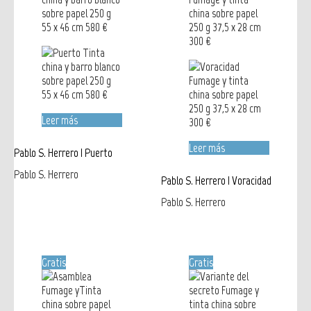
Leer más
Leer más
Pablo S. Herrero | Puerto
Pablo S. Herrero
Pablo S. Herrero | Voracidad
Pablo S. Herrero
Gratis
Gratis