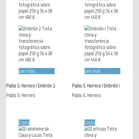
Leer más
Leer más
Pablo S. Herrero | Embrión 2
Pablo S. Herrero | Embrión 1
Pablo S. Herrero
Pablo S. Herrero
Gratis
Gratis