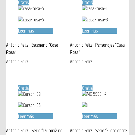
Gratis
Gratis
Leer más
Leer más
Antonio Feliz | Escenario “Casa
Antonio Feliz | Personajes “Casa
Rosa”
Rosa”
Antonio Feliz
Antonio Feliz
Gratis
Gratis
Leer más
Leer más
Antonio Feliz | Serie “La ironía no
Antonio Feliz | Serie “El eco entre