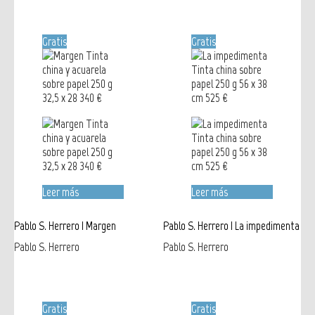
Gratis
Gratis
Leer más
Leer más
Pablo S. Herrero | Margen
Pablo S. Herrero | La impedimenta
Pablo S. Herrero
Pablo S. Herrero
Gratis
Gratis