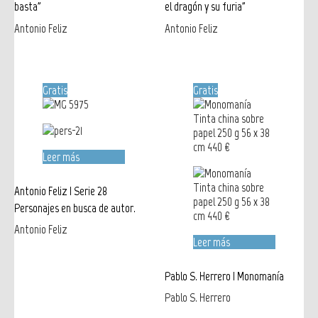
basta”
el dragón y su furia”
Antonio Feliz
Antonio Feliz
Gratis
Gratis
Leer más
Antonio Feliz | Serie 28
Personajes en busca de autor.
Antonio Feliz
Leer más
Pablo S. Herrero | Monomanía
Pablo S. Herrero