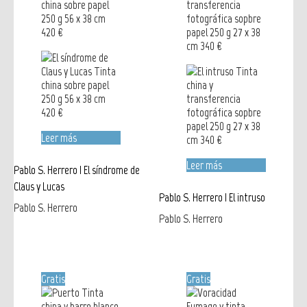
Leer más
Leer más
Pablo S. Herrero | El síndrome de
Claus y Lucas
Pablo S. Herrero | El intruso
Pablo S. Herrero
Pablo S. Herrero
Gratis
Gratis