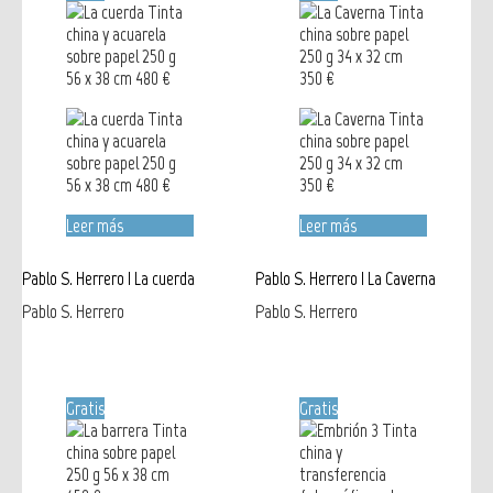
Leer más
Leer más
Pablo S. Herrero | La cuerda
Pablo S. Herrero | La Caverna
Pablo S. Herrero
Pablo S. Herrero
Gratis
Gratis