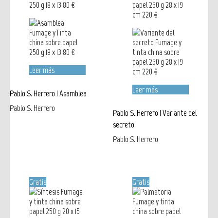
Leer más
Leer más
Pablo S. Herrero | Asamblea
Pablo S. Herrero
Pablo S. Herrero | Variante del
secreto
Pablo S. Herrero
Gratis
Gratis