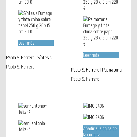
Leer más
Leer más
Pablo S. Herrero | Síntesis
Pablo S. Herrero
Pablo S. Herrero | Palmatoria
Pablo S. Herrero
Añadir a la bolsa de
la compra