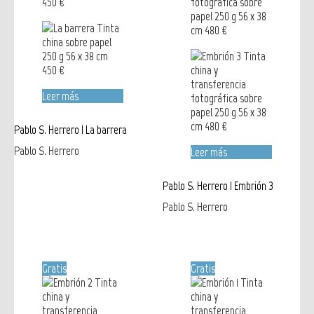
Leer más
Pablo S. Herrero | La barrera
Pablo S. Herrero
Leer más
Pablo S. Herrero | Embrión 3
Pablo S. Herrero
Gratis
Gratis