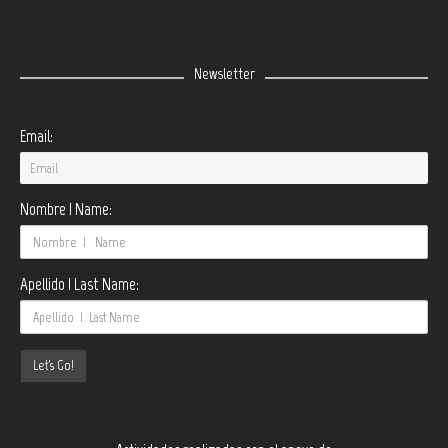
Newsletter
Email:
Nombre | Name:
Apellido | Last Name: