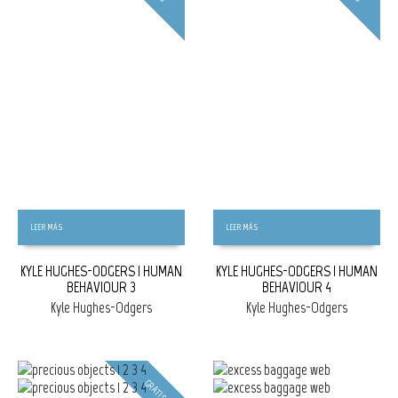
LEER MÁS
LEER MÁS
KYLE HUGHES-ODGERS | HUMAN
KYLE HUGHES-ODGERS | HUMAN
BEHAVIOUR 3
BEHAVIOUR 4
Kyle Hughes-Odgers
Kyle Hughes-Odgers
GRATIS