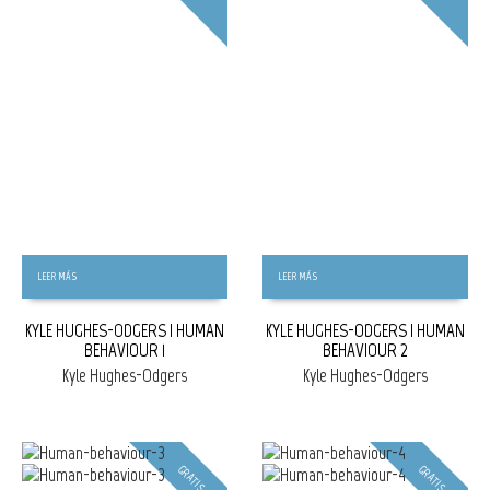
LEER MÁS
LEER MÁS
KYLE HUGHES-ODGERS | HUMAN
KYLE HUGHES-ODGERS | HUMAN
BEHAVIOUR 1
BEHAVIOUR 2
Kyle Hughes-Odgers
Kyle Hughes-Odgers
GRATIS
GRATIS