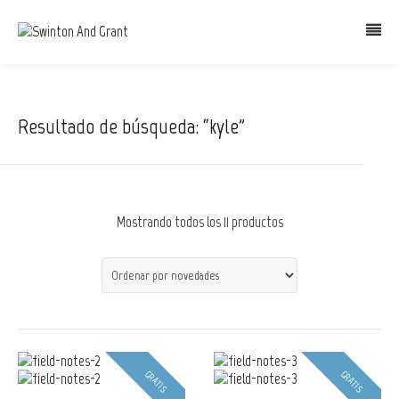
Resultado de búsqueda: “kyle”
Mostrando todos los 11 productos
GRATIS
GRATIS