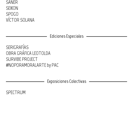
SANER
SEIKON
SPOGO
VÍCTOR SOLANA
Ediciones Especiales
SERIGRAFÍAS
OBRA GRÁFICA LEOTOLDA
SURVIBE PROJECT
#NOPORAMORALARTE by PAC
Exposiciones Colectivas
SPECTRUM