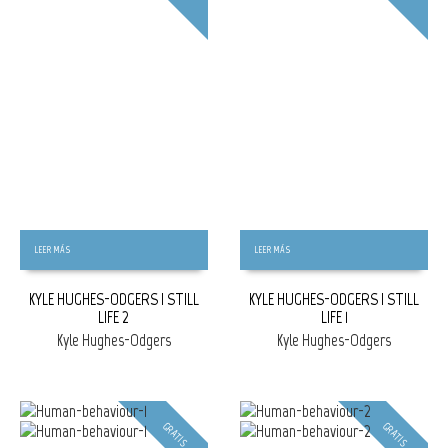
LEER MÁS
LEER MÁS
KYLE HUGHES-ODGERS | STILL
KYLE HUGHES-ODGERS | STILL
LIFE 2
LIFE 1
Kyle Hughes-Odgers
Kyle Hughes-Odgers
GRATIS
GRATIS