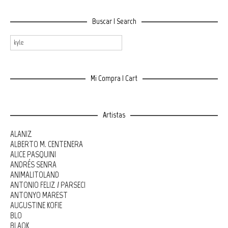
Buscar | Search
Mi Compra | Cart
Artistas
ALANIZ
ALBERTO M. CENTENERA
ALICE PASQUINI
ANDRÉS SENRA
ANIMALITOLAND
ANTONIO FELIZ / PARSEC!
ANTONYO MAREST
AUGUSTINE KOFIE
BLO
BLAQK