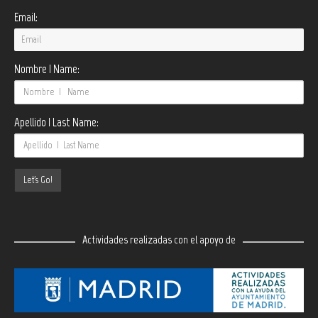
Email:
Nombre | Name:
Apellido | Last Name:
Actividades realizadas con el apoyo de