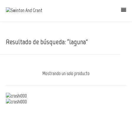
Resultado de búsqueda: “laguna”
Mostrando un solo producto