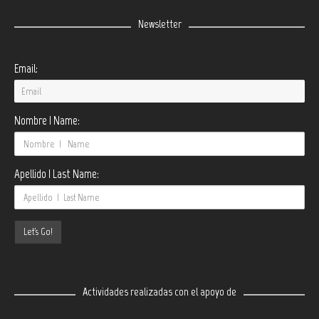
Newsletter
Email:
Nombre | Name:
Apellido | Last Name:
Actividades realizadas con el apoyo de