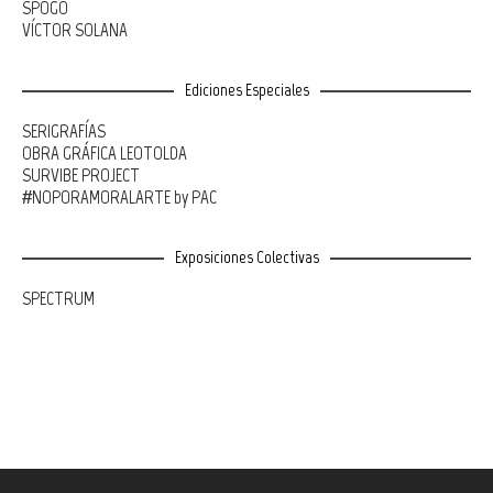
SPOGO
VÍCTOR SOLANA
Ediciones Especiales
SERIGRAFÍAS
OBRA GRÁFICA LEOTOLDA
SURVIBE PROJECT
#NOPORAMORALARTE by PAC
Exposiciones Colectivas
SPECTRUM