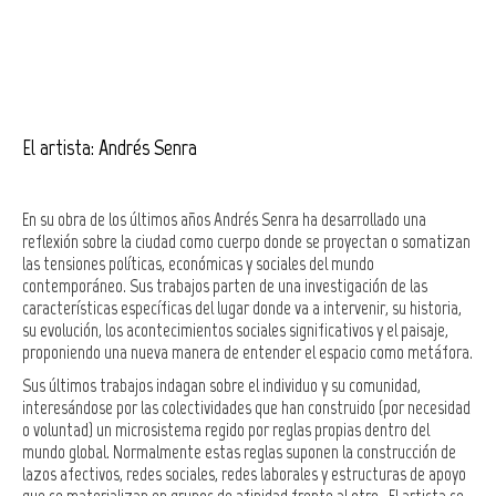
El artista: Andrés Senra
En su obra de los últimos años Andrés Senra ha desarrollado una
reflexión sobre la ciudad como cuerpo donde se proyectan o somatizan
las tensiones políticas, económicas y sociales del mundo
contemporáneo. Sus trabajos parten de una investigación de las
características específicas del lugar donde va a intervenir, su historia,
su evolución, los acontecimientos sociales significativos y el paisaje,
proponiendo una nueva manera de entender el espacio como metáfora.
Sus últimos trabajos indagan sobre el individuo y su comunidad,
interesándose por las colectividades que han construido (por necesidad
o voluntad) un microsistema regido por reglas propias dentro del
mundo global. Normalmente estas reglas suponen la construcción de
lazos afectivos, redes sociales, redes laborales y estructuras de apoyo