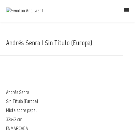
Andrés Senra | Sin Título (Europa)
Andrés Senra
Sin Título (Europa)
Mixta sobre papel
32x42 cm
ENMARCADA