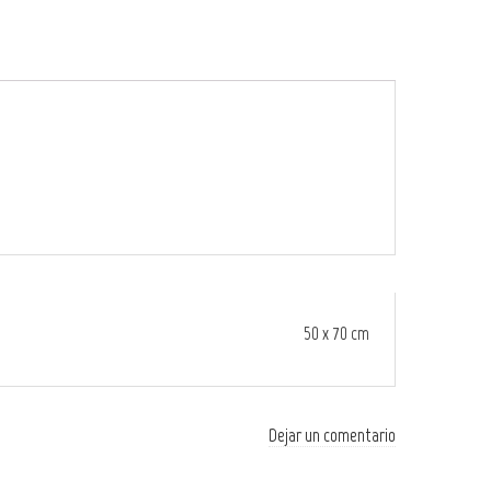
50 x 70 cm
Dejar un comentario