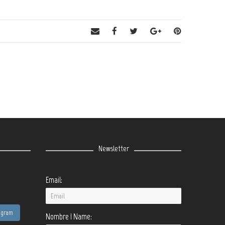
Newsletter
Email:
tagram
Nombre | Name: