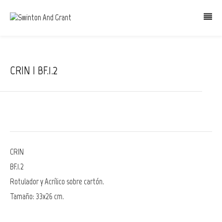
CRIN | BF.1.2
CRIN
BF.1.2
Rotulador y Acrílico sobre cartón.
Tamaño: 33x26 cm.