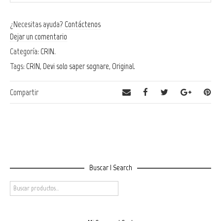
¿Necesitas ayuda?
Contáctenos
Dejar un comentario
Categoría:
CRIN
.
Tags:
CRIN
,
Devi solo saper sognare
,
Original
.
Compartir
Buscar | Search