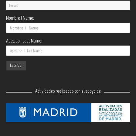
Nombre | Name:
Apellido | Last Name:
Actividades realizadas con el apoyo de