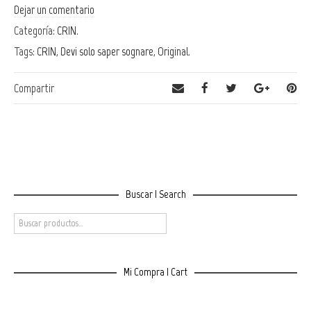
Dejar un comentario
Categoría:
CRIN
.
Tags:
CRIN
,
Devi solo saper sognare
,
Original
.
Compartir
Buscar | Search
Mi Compra | Cart