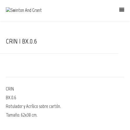
CRIN | BX.0.6
CRIN
BX.0.6
Rotulador y Acrílico sobre cartón.
Tamaño: 62x38 cm.