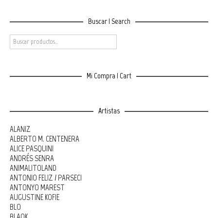
Buscar | Search
Mi Compra | Cart
Artistas
ALANIZ
ALBERTO M. CENTENERA
ALICE PASQUINI
ANDRÉS SENRA
ANIMALITOLAND
ANTONIO FELIZ / PARSEC!
ANTONYO MAREST
AUGUSTINE KOFIE
BLO
BLAQK