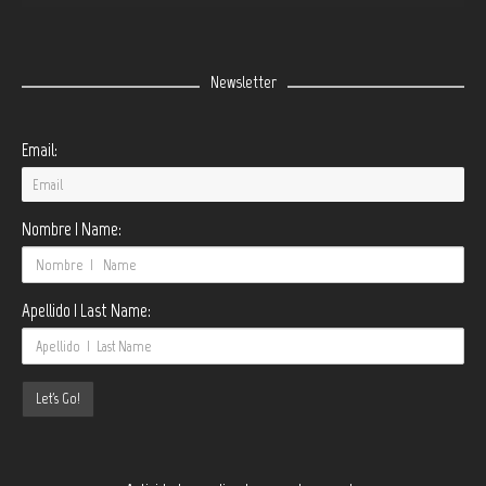
Newsletter
Email:
Nombre | Name:
Apellido | Last Name: