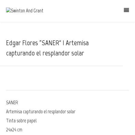
Edgar Flores “SANER” | Artemisa
capturando el resplandor solar
SANER
Artemisa capturando el resplandor solar
Tinta sobre papel
24x24 cm