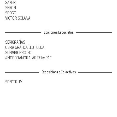
SANER
SEIKON
SPOGO
VÍCTOR SOLANA
Ediciones Especiales
SERIGRAFÍAS
OBRA GRÁFICA LEOTOLDA
SURVIBE PROJECT
#NOPORAMORALARTE by PAC
Exposiciones Colectivas
SPECTRUM