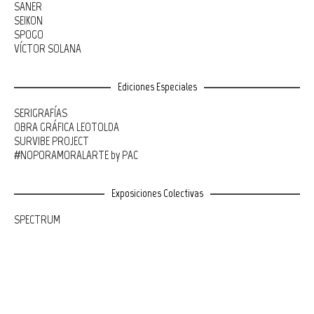
SANER
SEIKON
SPOGO
VÍCTOR SOLANA
Ediciones Especiales
SERIGRAFÍAS
OBRA GRÁFICA LEOTOLDA
SURVIBE PROJECT
#NOPORAMORALARTE by PAC
Exposiciones Colectivas
SPECTRUM