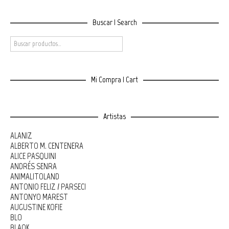
Buscar | Search
Mi Compra | Cart
Artistas
ALANIZ
ALBERTO M. CENTENERA
ALICE PASQUINI
ANDRÉS SENRA
ANIMALITOLAND
ANTONIO FELIZ / PARSEC!
ANTONYO MAREST
AUGUSTINE KOFIE
BLO
BLAQK