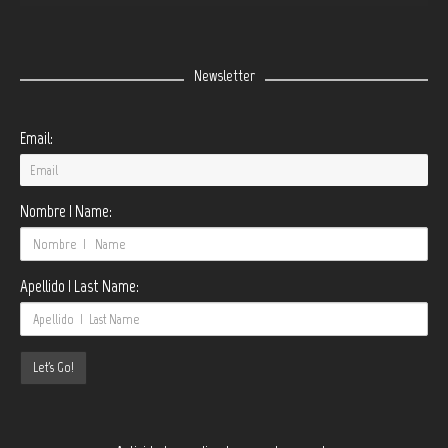
Newsletter
Email:
Nombre | Name:
Apellido | Last Name: