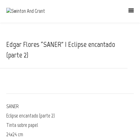
Edgar Flores “SANER” | Eclipse encantado
(parte 2)
SANER
Eclipse encantado (parte 2)
Tinta sobre papel
24x24 cm