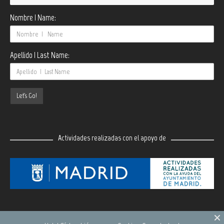
Nombre | Name:
Apellido | Last Name:
Actividades realizadas con el apoyo de