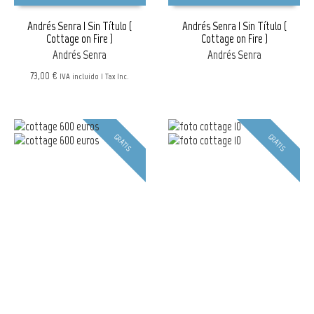
Andrés Senra | Sin Título (
Andrés Senra | Sin Título (
Cottage on Fire )
Cottage on Fire )
Andrés Senra
Andrés Senra
73,00 €
IVA incluido | Tax Inc.
GRATIS
GRATIS