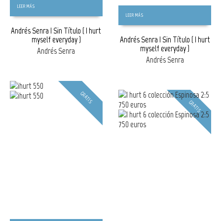
LEER MÁS
LEER MÁS
Andrés Senra | Sin Título ( I hurt
myself everyday )
Andrés Senra | Sin Título ( I hurt
myself everyday )
Andrés Senra
Andrés Senra
GRATIS
GRATIS