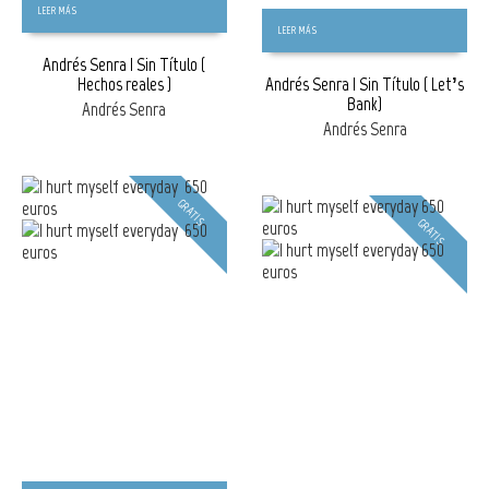
LEER MÁS
LEER MÁS
Andrés Senra | Sin Título (
Hechos reales )
Andrés Senra | Sin Título ( Let’s
Bank)
Andrés Senra
Andrés Senra
GRATIS
GRATIS