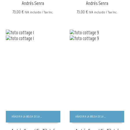
Andrés Senra
Andrés Senra
73,00 €
73,00 €
IVA incluido | Tax Inc.
IVA incluido | Tax Inc.
AÑADIR A LA BOLSA DE LA COMPRA
AÑADIR A LA BOLSA DE LA COMPRA