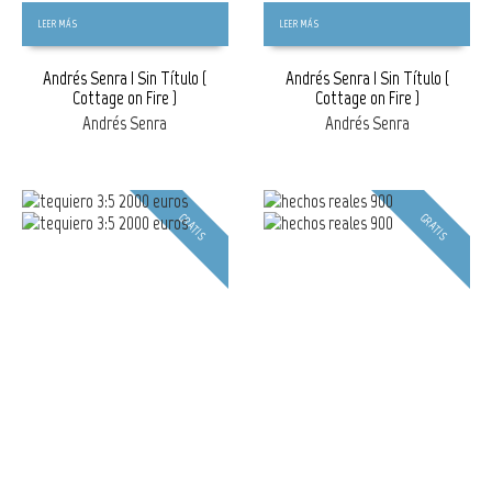
LEER MÁS
LEER MÁS
Andrés Senra | Sin Título (
Andrés Senra | Sin Título (
Cottage on Fire )
Cottage on Fire )
Andrés Senra
Andrés Senra
GRATIS
GRATIS