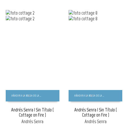
AÑADIR A LA BOLSA DE LA COMPRA
AÑADIR A LA BOLSA DE LA COMPRA
Andrés Senra | Sin Título (
Andrés Senra | Sin Título (
Cottage on Fire )
Cottage on Fire )
Andrés Senra
Andrés Senra