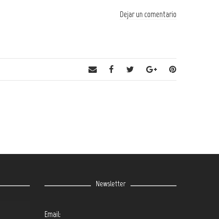
Dejar un comentario
Newsletter
Email: