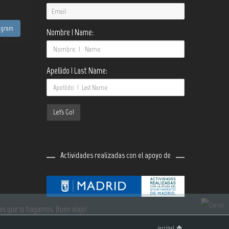
tagram
Nombre | Name:
Apellido | Last Name:
Actividades realizadas con el apoyo de
¡arriba!