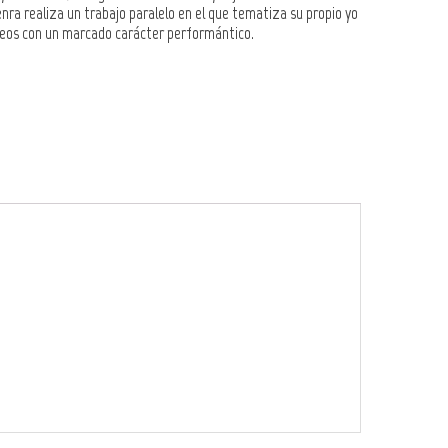
nra realiza un trabajo paralelo en el que tematiza su propio yo
videos con un marcado carácter performántico.