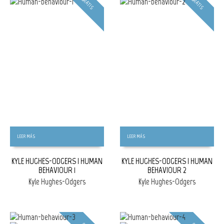
GRATIS
GRATIS
LEER MÁS
LEER MÁS
KYLE HUGHES-ODGERS | HUMAN
KYLE HUGHES-ODGERS | HUMAN
BEHAVIOUR 1
BEHAVIOUR 2
Kyle Hughes-Odgers
Kyle Hughes-Odgers