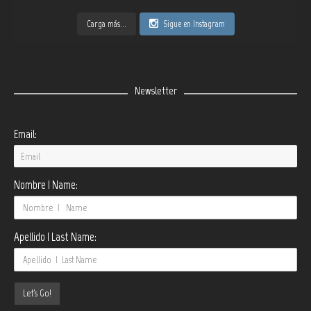
Carga más...
Sigue en Instagram
Newsletter
Email:
Nombre | Name:
Apellido | Last Name: