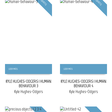
GRATIS
GRATIS
LEER MÁS
LEER MÁS
KYLE HUGHES-ODGERS | HUMAN
KYLE HUGHES-ODGERS | HUMAN
BEHAVIOUR 3
BEHAVIOUR 4
Kyle Hughes-Odgers
Kyle Hughes-Odgers